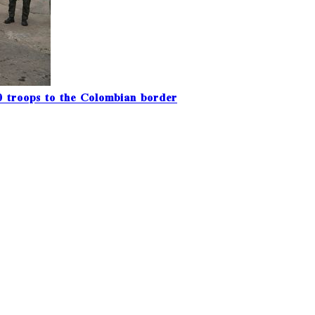
 troops to the Colombian border