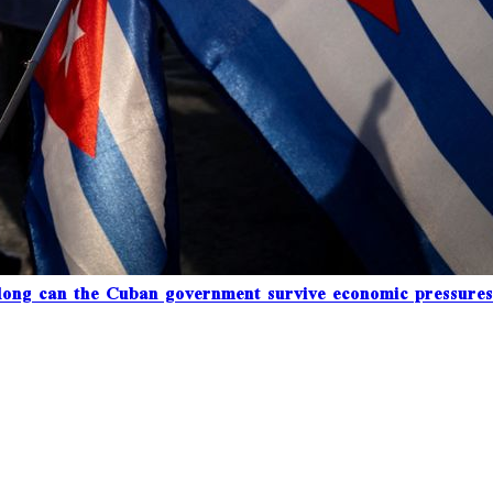
ong can the Cuban government survive economic pressure