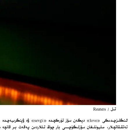
تىل / Reuters